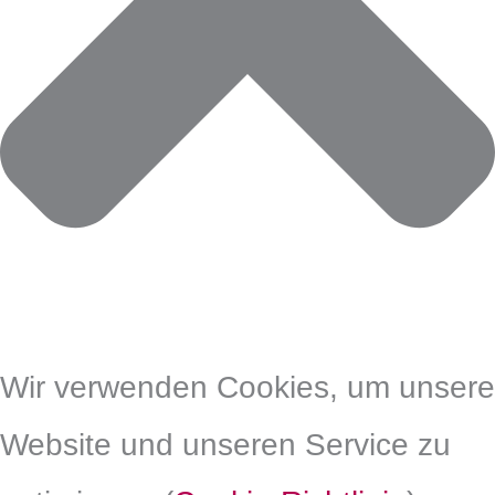
Wir verwenden Cookies, um unsere
Website und unseren Service zu