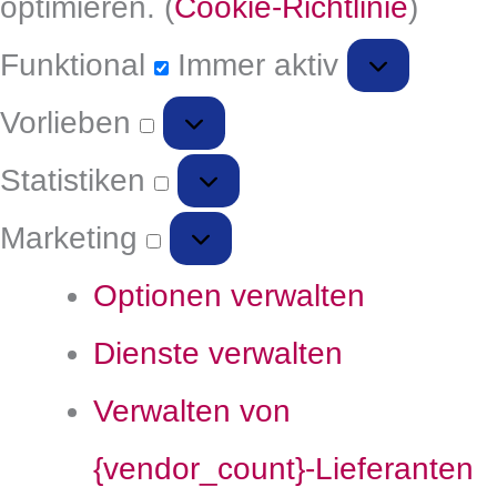
optimieren. (
Cookie-Richtlinie
)
Funktional
Immer aktiv
Vorlieben
Statistiken
Marketing
Optionen verwalten
Dienste verwalten
Verwalten von
{vendor_count}-Lieferanten