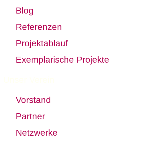
Blog
Referenzen
Projektablauf
Exemplarische Projekte
Unser Verein
Vorstand
Partner
Netzwerke