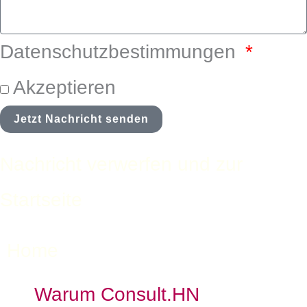
Datenschutzbestimmungen
Akzeptieren
Jetzt Nachricht senden
Nachricht verwerfen und zur
Startseite
Home
Warum Consult.HN