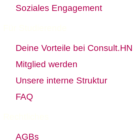
Soziales Engagement
Für Studierende
Deine Vorteile bei Consult.HN
Mitglied werden
Unsere interne Struktur
FAQ
Rechtliches
AGBs