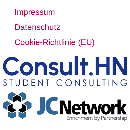
Impressum
Datenschutz
Cookie-Richtlinie (EU)